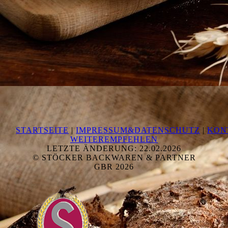
STARTSEITE
|
IMPRESSUM&DATENSCHUTZ
|
KON
WEITEREMPFEHLEN
LETZTE ÄNDERUNG: 22.02.2026
© STÖCKER BACKWAREN & PARTNER
GBR 2026